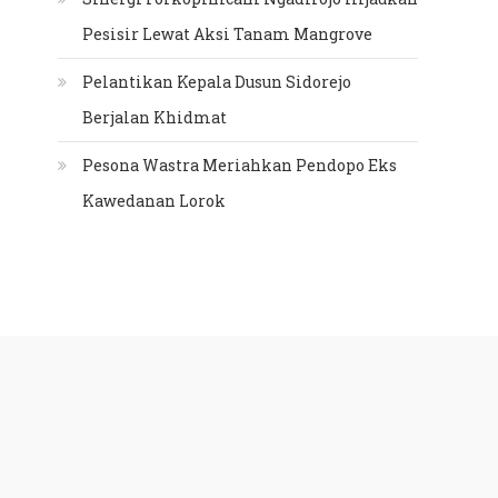
Pesisir Lewat Aksi Tanam Mangrove
Pelantikan Kepala Dusun Sidorejo
Berjalan Khidmat
Pesona Wastra Meriahkan Pendopo Eks
Kawedanan Lorok