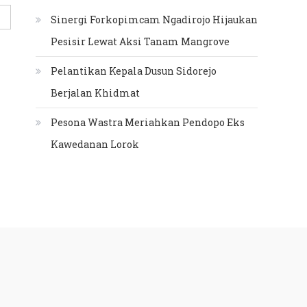
Sinergi Forkopimcam Ngadirojo Hijaukan
Pesisir Lewat Aksi Tanam Mangrove
Pelantikan Kepala Dusun Sidorejo
Berjalan Khidmat
Pesona Wastra Meriahkan Pendopo Eks
Kawedanan Lorok