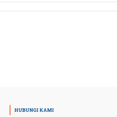
HUBUNGI KAMI